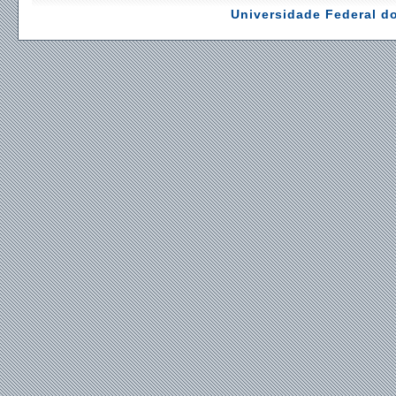
Universidade Federal do