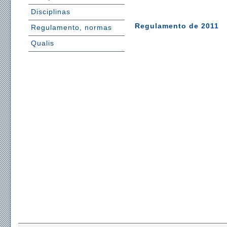
Disciplinas
Regulamento de 2011
Regulamento, normas
Qualis